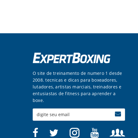
O site de treinamento de numero 1 desde
2008. tecnicas e dicas para boxeadores,
lutadores, artistas marciais, treinadores e
entusiastas de fitness para aprender a
boxe.
Enter
your
email