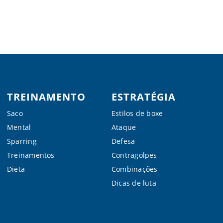
TREINAMENTO
ESTRATÉGIA
Saco
Estilos de boxe
Mental
Ataque
Sparring
Defesa
Treinamentos
Contragolpes
Dieta
Combinações
Dicas de luta